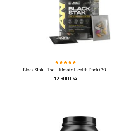
AJOUTER AU PANIER
Black Stak - The Ultimate Health Pack (30...
12 900 DA