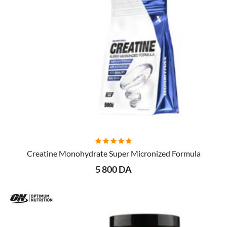
AJOUTER AU PANIER
Creatine Monohydrate Super Micronized Formula
5 800 DA