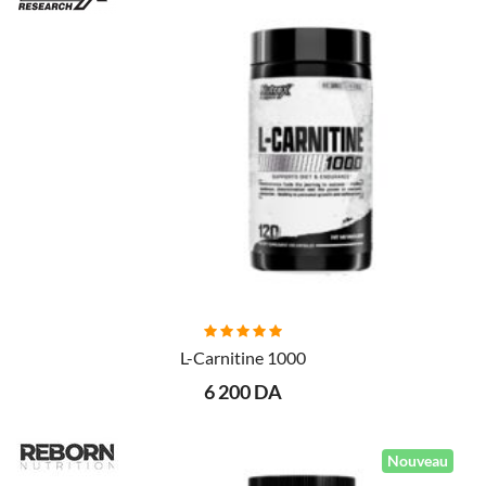
L-Carnitine 1000
6 200 DA
Nouveau