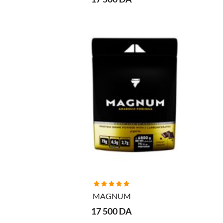
AJOUTER AU PANIER
MAGNUM
17 500 DA