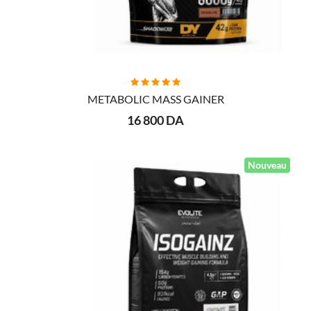
AJOUTER AU PANIER
METABOLIC MASS GAINER
16 800 DA
Nouveau