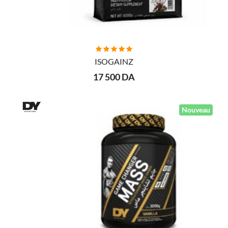
AJOUTER AU PANIER
ISOGAINZ
17 500 DA
Nouveau