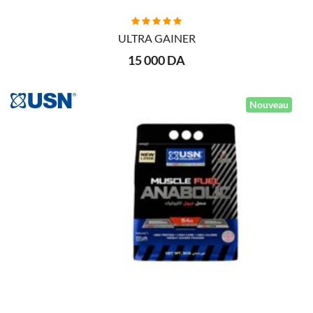
AJOUTER AU PANIER
ULTRA GAINER
15 000 DA
Nouveau