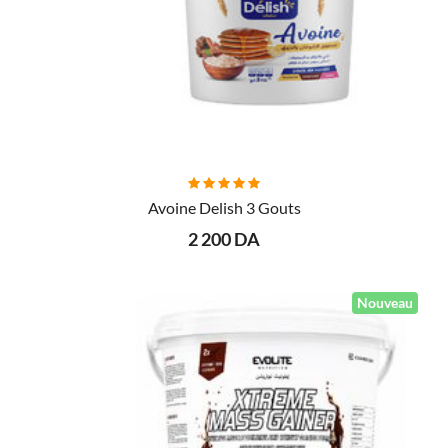
AJOUTER AU PANIER
Avoine Delish 3 Gouts
2 200 DA
Nouveau