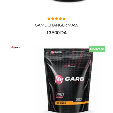
AJOUTER AU PANIER
GAME CHANGER MASS
13 500 DA
Nouveau