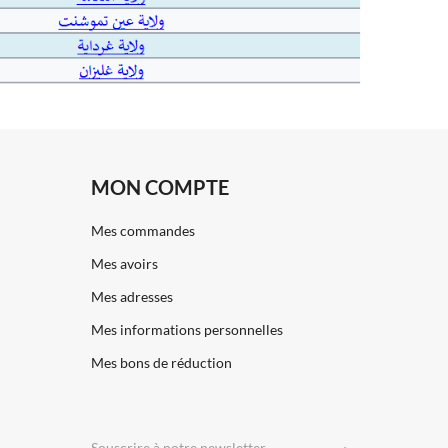
MON COMPTE
Mes commandes
Mes avoirs
Mes adresses
Mes informations personnelles
Mes bons de réduction
Souscrire
à notre newsletter