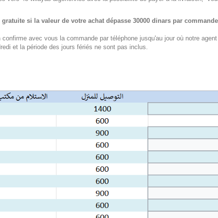
 gratuite si la valeur de votre achat dépasse 30000 dinars par commande
n confirme avec vous la commande par téléphone jusqu'au jour où notre agent de
edi et la période des jours fériés ne sont pas inclus.