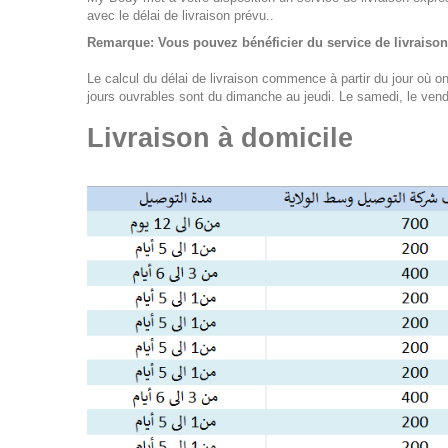
avec le délai de livraison prévu..
Remarque: Vous pouvez bénéficier du service de livraison
Le calcul du délai de livraison commence à partir du jour où o
jours ouvrables sont du dimanche au jeudi. Le samedi, le vendr
Livraison à domicile