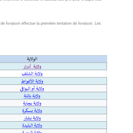
 livraison effectue la première tentative de livraison. Les