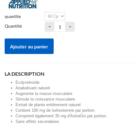
quantite
Quantité
Ajouter au panier
LA DESCRIPTION
Ecdystéroïde
Anabolisant naturel
Augmente la masse musculaire
Stimule la croissance musculaire
Extrait de plante entièrement naturel.
Contient 100 mg de turkesterone par portion.
Comprend également 35 mg d'AstraGin par portion.
Sans effets secondaires