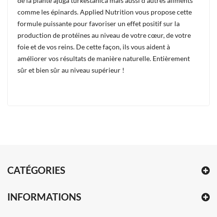
de la plante ajuga turkestanica mais aussi d'autres aliments
comme les épinards. Applied Nutrition vous propose cette
formule puissante pour favoriser un effet positif sur la
production de protéines au niveau de votre cœur, de votre
foie et de vos reins. De cette façon, ils vous aident à
améliorer vos résultats de manière naturelle. Entièrement
sûr et bien sûr au niveau supérieur !
CATÉGORIES
INFORMATIONS