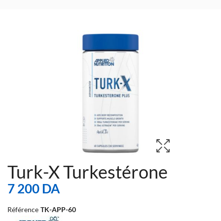
Turk-X Turkestérone
7 200 DA
Référence
TK-APP-60