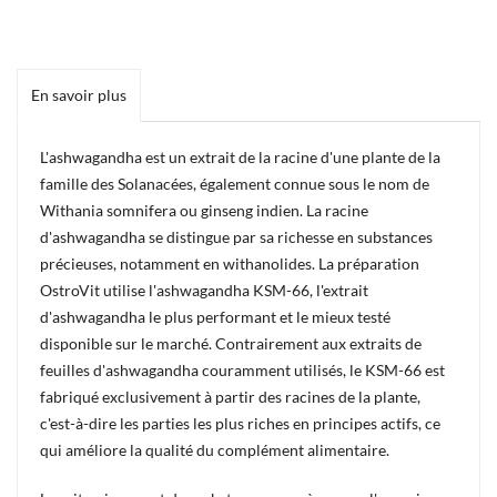
En savoir plus
L'ashwagandha est un extrait de la racine d'une plante de la
famille des Solanacées, également connue sous le nom de
Withania somnifera ou ginseng indien. La racine
d'ashwagandha se distingue par sa richesse en substances
précieuses, notamment en withanolides. La préparation
OstroVit utilise l'ashwagandha KSM-66, l'extrait
d'ashwagandha le plus performant et le mieux testé
disponible sur le marché. Contrairement aux extraits de
feuilles d'ashwagandha couramment utilisés, le KSM-66 est
fabriqué exclusivement à partir des racines de la plante,
c'est-à-dire les parties les plus riches en principes actifs, ce
qui améliore la qualité du complément alimentaire.