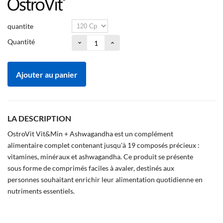
quantite
Quantité
Ajouter au panier
LA DESCRIPTION
OstroVit Vit&Min + Ashwagandha est un complément
alimentaire complet contenant jusqu'à 19 composés précieux :
vitamines, minéraux et ashwagandha. Ce produit se présente
sous forme de comprimés faciles à avaler, destinés aux
personnes souhaitant enrichir leur alimentation quotidienne en
nutriments essentiels.