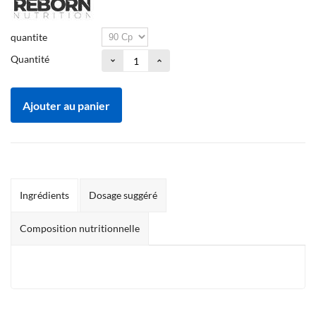
quantite
Quantité
Ajouter au panier
Ingrédients
Dosage suggéré
Composition nutritionnelle