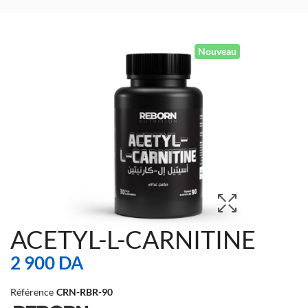
Nouveau
ACETYL-L-CARNITINE
2 900 DA
Référence
CRN-RBR-90